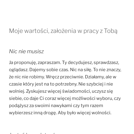
Moje wartości, założenia w pracy z Tobą
Nic nie musisz
Ja proponuję, zapraszam. Ty decydujesz, sprawdzasz,
oglądasz. Dajemy sobie czas. Nic na siłę. To nie znaczy,
że nic nie robimy. Wręcz przeciwnie. Działamy, ale w
czasie który jest na to potrzebny. Nie szybciej i nie
wolniej. Zyskujesz więcej świadomości, uczysz się
siebie, co daje Ci coraz więcej możliwości wyboru, czy
podążysz za swoimi nawykami czy tym razem
wybierzesz inną drogę. Aby było więcej wolności.